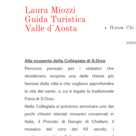
Laura Miozzi
Guida Turistica
Valle d'Aosta
Home
Chi
sono
Alla scoperta della Collegiata di S.Orso
Percorso pensato per i visitatori che
desiderano scoprire una delle chiese più
famose della città e che vogliono approfondire
la vita del santo, a cui è legata la tradizionale
Fiera di S.Orso.
Nella Collegiata si potranno ammirare uno dei
pochi chiostri istoriati romanici conservati in
Italia, il Priorato di Giorgio di Challant, il
mosaico del coro del XII secolo, i